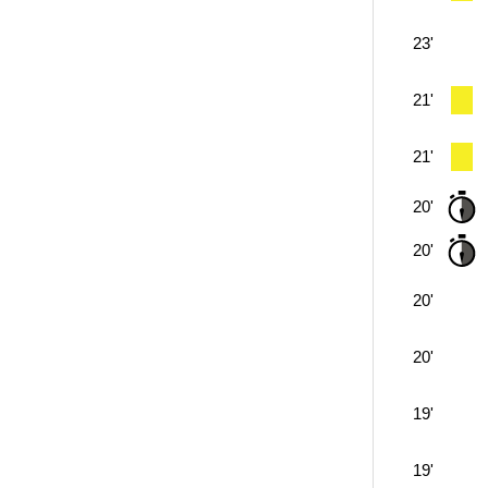
23'
21'
21'
20'
20'
20'
20'
19'
19'