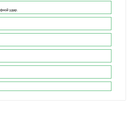
фной удар.