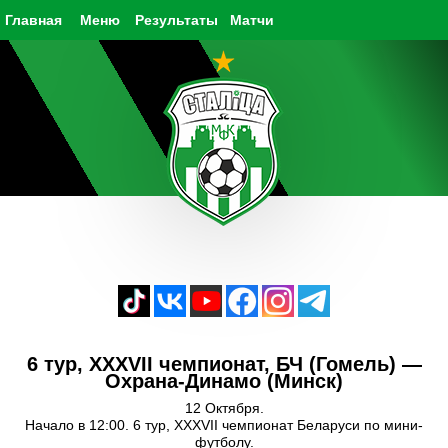
Главная
Меню
Результаты
Матчи
6 тур, XXXVII чемпионат, БЧ (Гомель) —
Охрана-Динамо (Минск)
12 Октября.
Начало в 12:00. 6 тур, XXXVII чемпионат Беларуси по мини-
футболу.