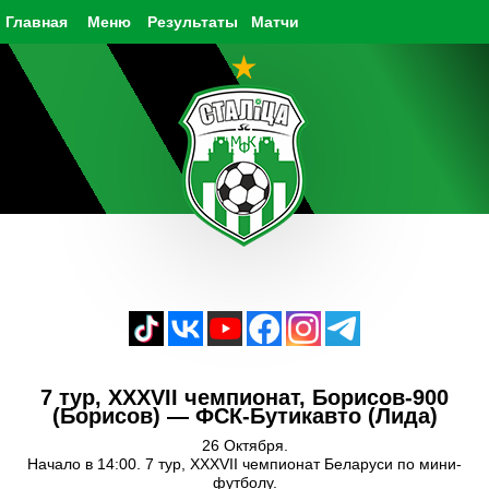
Главная
Меню
Результаты
Матчи
7 тур, XXXVII чемпионат, Борисов-900
(Борисов) — ФСК-Бутикавто (Лида)
26 Октября.
Начало в 14:00. 7 тур, XXXVII чемпионат Беларуси по мини-
футболу.