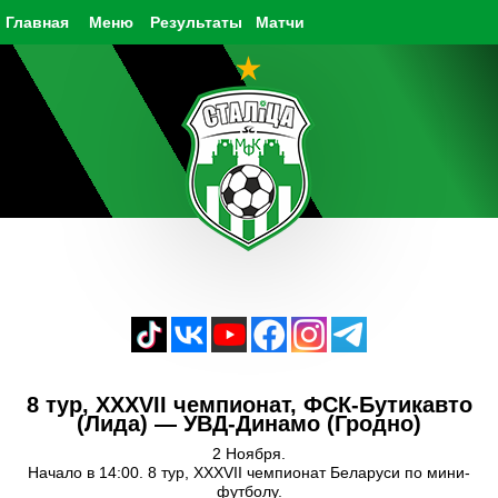
Главная
Меню
Результаты
Матчи
8 тур, XXXVII чемпионат, ФСК-Бутикавто
(Лида) — УВД-Динамо (Гродно)
2 Ноября.
Начало в 14:00. 8 тур, XXXVII чемпионат Беларуси по мини-
футболу.