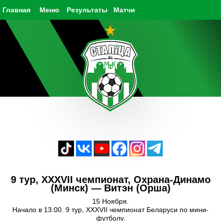
Главная
Меню
Результаты
Матчи
9 тур, XXXVII чемпионат, Охрана-Динамо
(Минск) — Витэн (Орша)
15 Ноября.
Начало в 13:00. 9 тур, XXXVII чемпионат Беларуси по мини-
футболу.