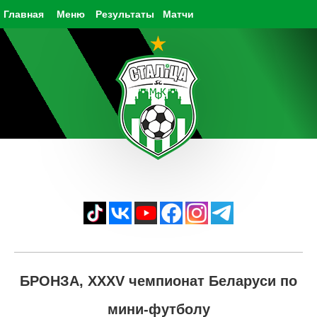
Главная
Меню
Результаты
Матчи
БРОНЗА, XXXV чемпионат Беларуси по
мини-футболу