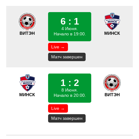
6 : 1
4 Июня.
ВИТЭН
МИНСК
Начало в 19:00.
Live →
Матч завершен
1 : 2
8 Июня.
МИНСК
ВИТЭН
Начало в 20:00.
Live →
Матч завершен