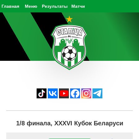
Главная
Меню
Результаты
Матчи
1/8 финала, XXXVI Кубок Беларуси