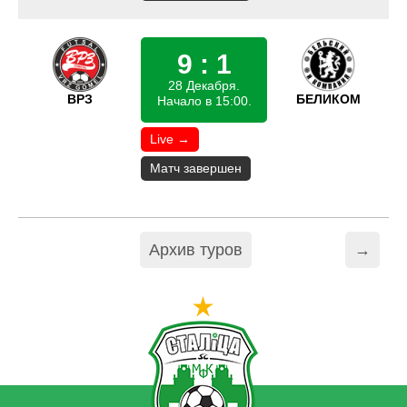
9 : 1
28 Декабря.
ВРЗ
БЕЛИКОМ
Начало в 15:00.
Live →
Матч завершен
Архив туров
→