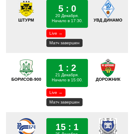
5 : 0
20 Декабря.
ШТУРМ
УВД ДИНАМО
Начало в 17:30.
Live →
Матч завершен
1 : 2
21 Декабря.
БОРИСОВ-900
ДОРОЖНИК
Начало в 15:00.
Live →
Матч завершен
15 : 1