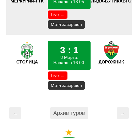
МЕРКУРИЙ-ГТК
ЛИДА-БУТИКАВТО
Начало в 13:05.
Live →
Матч завершен
3 : 1
8 Марта.
СТОЛИЦА
ДОРОЖНИК
Начало в 16:00.
Live →
Матч завершен
←
Архив туров
→