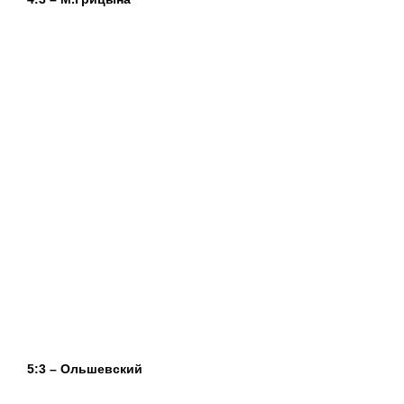
5:3 – Ольшевский