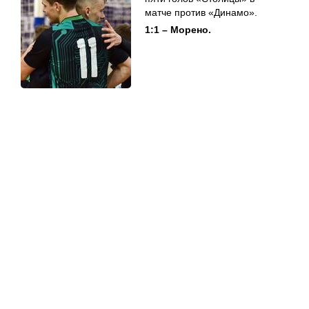
матче против «Динамо».
1:1 – Морено.