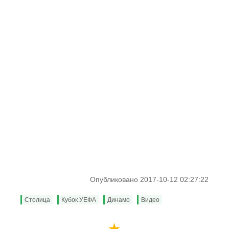
Опубликовано 2017-10-12 02:27:22
Столица
Кубок УЕФА
Динамо
Видео