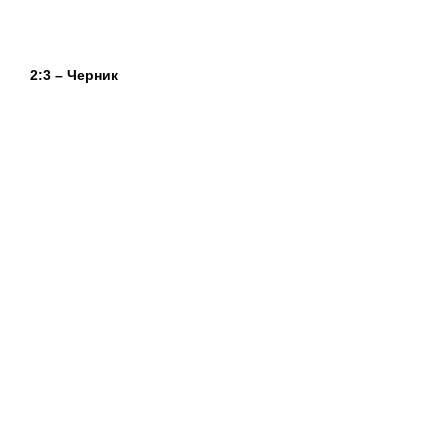
2:3 – Черник