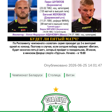
Опубликовано 2026-06-25 14:01:47
Чемпионат Беларуси
Столица
Витэн