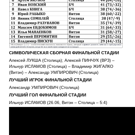
СИМВОЛИЧЕСКАЯ СБОРНАЯ ФИНАЛЬНОЙ СТАДИИ
Алексей ЛУКША (Столица); Алексей ПИНЧУК (ВРЗ) –
Ильнур ИСЛАМОВ (Столица) – Владимир ЖИГАЛКО
(Витэн) – Александр УМПИРОВИЧ (Столица)
ЛУЧШИЙ ИГРОК ФИНАЛЬНОЙ СТАДИИ
Александр УМПИРОВИЧ (Столица)
ЛУЧШИЙ ГОЛ
ФИНАЛЬНОЙ СТАДИИ
Ильнур ИСЛАМОВ (26.06, Витэн – Столица – 5:4)