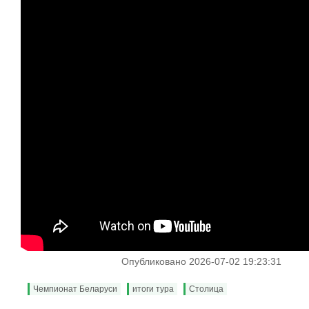
Опубликовано 2026-07-02 19:23:31
Чемпионат Беларуси
итоги тура
Столица