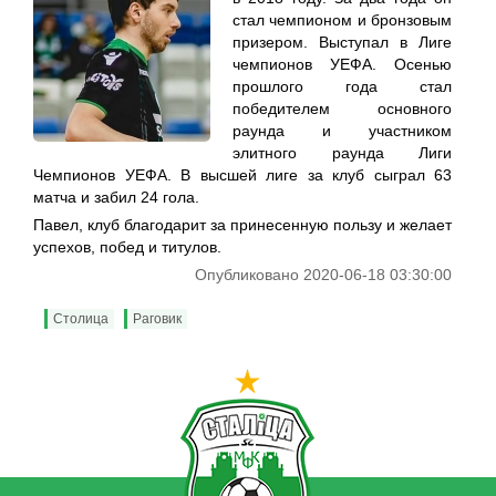
стал чемпионом и бронзовым
призером. Выступал в Лиге
чемпионов УЕФА. Осенью
прошлого года стал
победителем основного
раунда и участником
элитного раунда Лиги
Чемпионов УЕФА. В высшей лиге за клуб сыграл 63
матча и забил 24 гола.
Павел, клуб благодарит за принесенную пользу и желает
успехов, побед и титулов.
Опубликовано 2020-06-18 03:30:00
Столица
Раговик