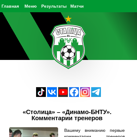
Главная
Меню
Результаты
Матчи
«Столица» – «Динамо-БНТУ».
Комментарии тренеров
Вашему вниманию первые
комментарии тренеров