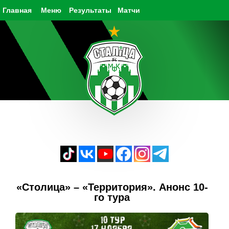
Главная
Меню
Результаты
Матчи
«Столица» – «Территория». Анонс 10-
го тура