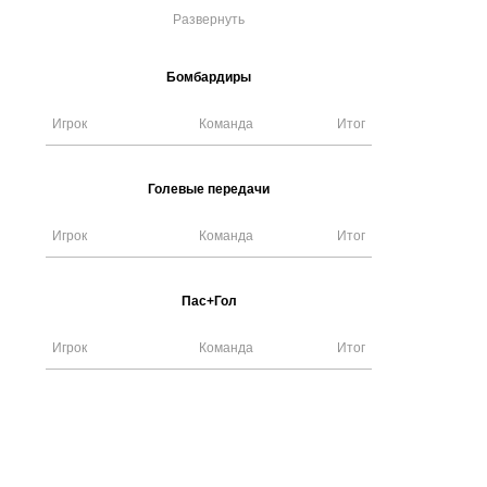
Развернуть
Бомбардиры
Игрок
Команда
Итог
Голевые передачи
Игрок
Команда
Итог
Пас+Гол
Игрок
Команда
Итог