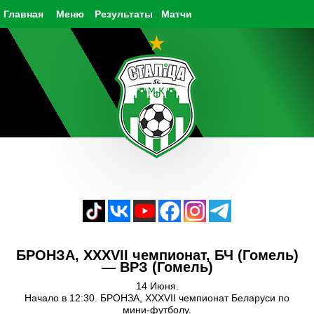
Главная
Меню
Результаты
Матчи
БРОНЗА, XXXVII чемпионат, БЧ (Гомель)
— ВРЗ (Гомель)
14 Июня.
Начало в 12:30. БРОНЗА, XXXVII чемпионат Беларуси по
мини-футболу.