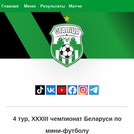
Главная
Меню
Результаты
Матчи
4 тур, XXXIII чемпионат Беларуси по
мини-футболу