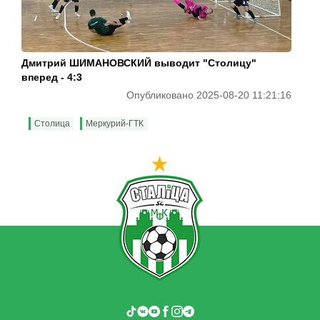
Дмитрий ШИМАНОВСКИЙ выводит "Столицу"
вперед - 4:3
Опубликовано 2025-08-20 11:21:16
Столица
Меркурий-ГТК