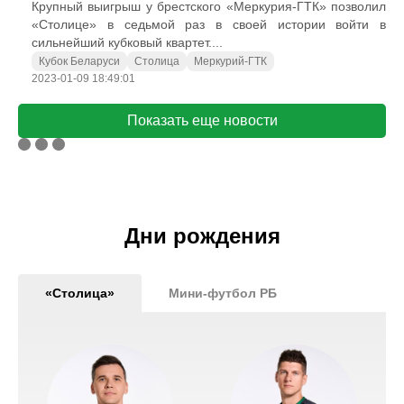
Крупный выигрыш у брестского «Меркурия-ГТК» позволил
«Столице» в седьмой раз в своей истории войти в
сильнейший кубковый квартет....
Кубок Беларуси
Столица
Меркурий-ГТК
2023-01-09 18:49:01
Показать еще новости
Дни рождения
«Столица»
Мини-футбол РБ