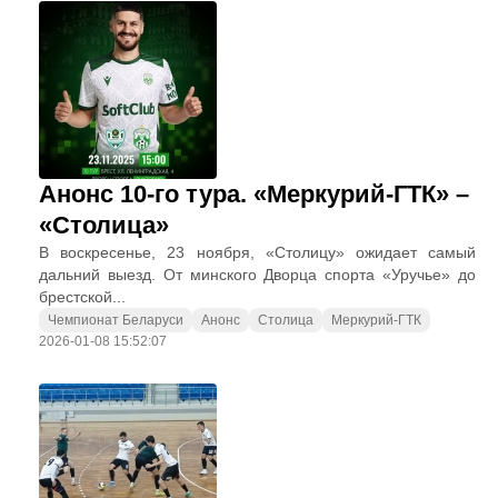
Анонс 10-го тура. «Меркурий-ГТК» –
«Столица»
В воскресенье, 23 ноября, «Столицу» ожидает самый
дальний выезд. От минского Дворца спорта «Уручье» до
брестской...
Чемпионат Беларуси
Анонс
Столица
Меркурий-ГТК
2026-01-08 15:52:07