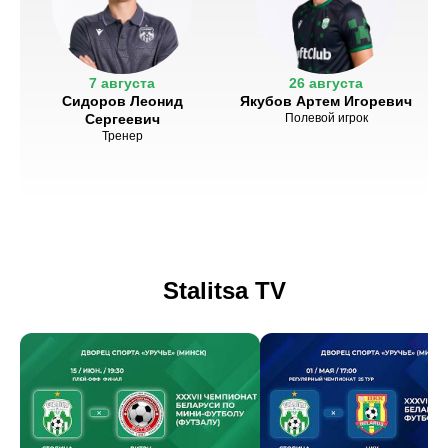
7 августа
26 августа
Сидоров Леонид
Якубов Артем Игоревич
Сергеевич
Полевой игрок
Тренер
Stalitsa TV