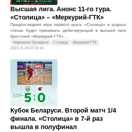
Высшая лига. Анонс 11-го тура.
«Столица» – «Меркурий-ГТК»
Предпоследняя игра первого круга. «Столица» в родных
стенах будет принимать дебютирующий в высшей лиге
брестский «Меркурий-ГТК»....
Чемпионат Беларуси
Столица
Меркурий-ГТК
2023-11-24 07:24:14
Кубок Беларуси. Второй матч 1/4
финала. «Столица» в 7-й раз
вышла в полуфинал