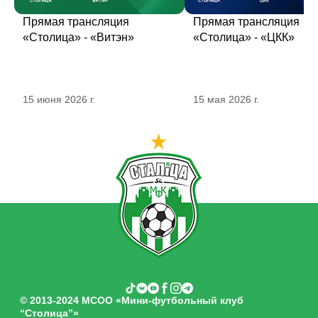
Прямая трансляция
Прямая трансляция
«Столица» - «Витэн»
«Столица» - «ЦКК»
15 июня 2026 г.
15 мая 2026 г.
© 2013-2024 МСОО «Мини-футбольный клуб
“Столица”»