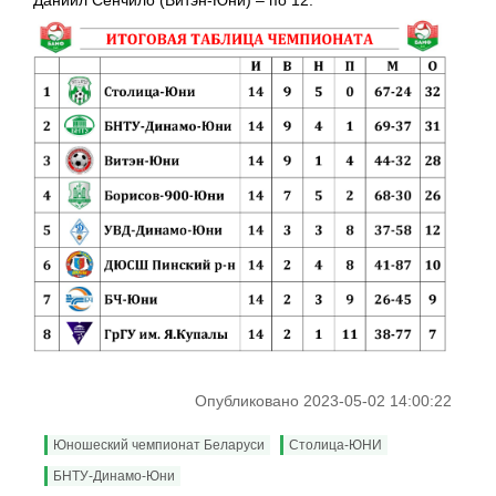
Даниил Сенчило (Витэн-Юни) – по 12.
Опубликовано 2023-05-02 14:00:22
Юношеский чемпионат Беларуси
Столица-ЮНИ
БНТУ-Динамо-Юни