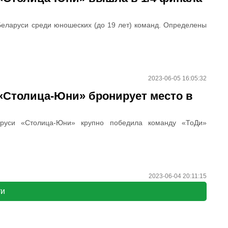
Беларуси среди юношеских (до 19 лет) команд. Определены
2023-06-05 16:05:32
 «Столица-Юни» бронирует место в
руси «Столица-Юни» крупно победила команду «ТоДи»
2023-06-04 20:11:15
ти