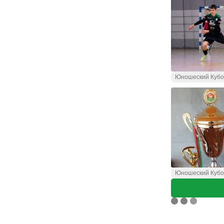
Юношеский Кубо
Юношеский Кубо