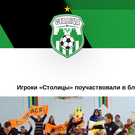
Игроки «Столицы» поучаствовали в бл