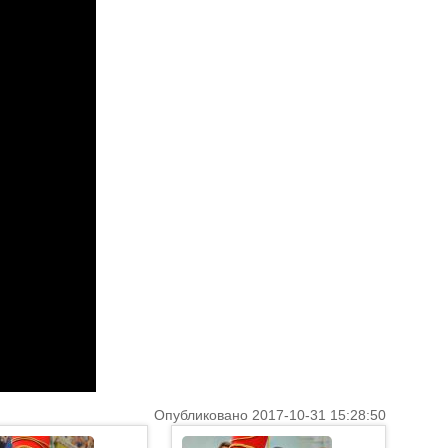
Опубликовано 2017-10-31 15:28:50