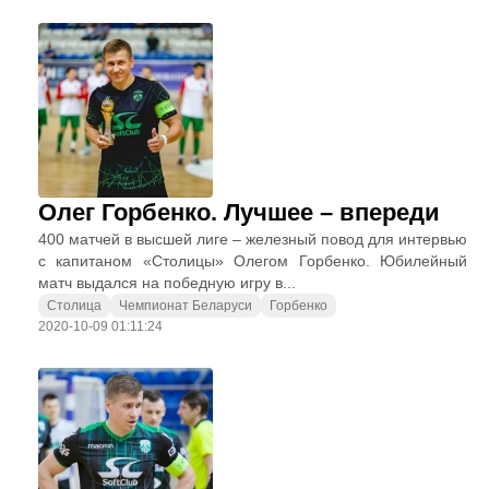
Олег Горбенко. Лучшее – впереди
400 матчей в высшей лиге – железный повод для интервью
с капитаном «Столицы» Олегом Горбенко. Юбилейный
матч выдался на победную игру в...
Столица
Чемпионат Беларуси
Горбенко
2020-10-09 01:11:24