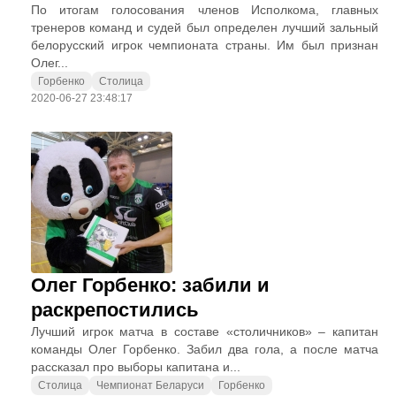
По итогам голосования членов Исполкома, главных
тренеров команд и судей был определен лучший зальный
белорусский игрок чемпионата страны. Им был признан
Олег...
Горбенко
Столица
2020-06-27 23:48:17
Олег Горбенко: забили и
раскрепостились
Лучший игрок матча в составе «столичников» – капитан
команды Олег Горбенко. Забил два гола, а после матча
рассказал про выборы капитана и...
Столица
Чемпионат Беларуси
Горбенко