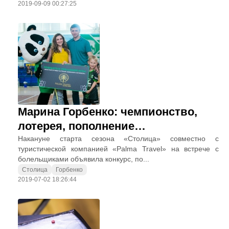
2019-09-09 00:27:25
Марина Горбенко: чемпионство,
лотерея, пополнение…
Накануне старта сезона «Столица» совместно с
туристической компанией «Palma Travel» на встрече с
болельщиками объявила конкурс, по...
Столица
Горбенко
2019-07-02 18:26:44