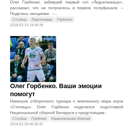
Олег Горбенко, забивший первый гол «Лидсельмашу»,
рассказал, что не получилось в первом полуфинале. –
Поделись эмоциями. –...
Столица
Лидсельмаш
Горбенко
2019-02-14 14:48:39
Олег Горбенко. Ваши эмоции
помогут
Накануне отборочного турнира к чемпионату мира игрок
«Столицы» Олег Горбенко поделился подготовкой
Национальной сборной Беларуси к предстоящим...
Столица
Горбенко
Национальная сборная
2019-01-29 00:26:42