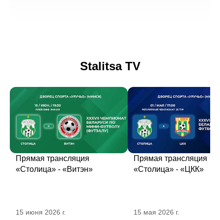
Stalitsa TV
Прямая трансляция
Прямая трансляция
«Столица» - «Витэн»
«Столица» - «ЦКК»
15 июня 2026 г.
15 мая 2026 г.