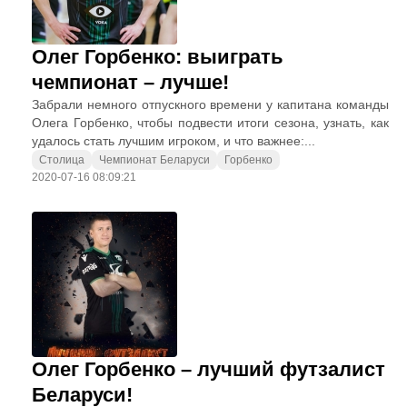
Олег Горбенко: выиграть
чемпионат – лучше!
Забрали немного отпускного времени у капитана команды
Олега Горбенко, чтобы подвести итоги сезона, узнать, как
удалось стать лучшим игроком, и что важнее:...
Столица
Чемпионат Беларуси
Горбенко
2020-07-16 08:09:21
Олег Горбенко – лучший футзалист
Беларуси!