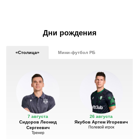
Дни рождения
«Столица»
Мини-футбол РБ
7 августа
26 августа
Сидоров Леонид
Якубов Артем Игоревич
Сергеевич
Полевой игрок
Тренер