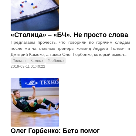
«Столица» – «БЧ». Не просто слова
Предлагаем прочесть, что говорили по горячим следам
после матча главные тренеры команд Андрей Толмач и
Дмитрий Камеко, а также Олег Горбенко, который вывел...
Толмач
Камеко
Горбенко
2019-03-11 01:40:22
Олег Горбенко: Бето помог