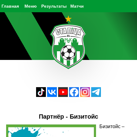
Главная
Меню
Результаты
Матчи
Партнёр - Бизитойс
Бизитойс –