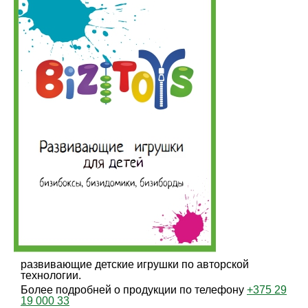
развивающие детские игрушки по авторской
технологии.
Более подробней о продукции по телефону
+375 29
19 000 33