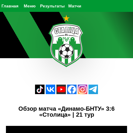
Главная
Меню
Результаты
Матчи
Обзор матча «Динамо-БНТУ» 3:6
«Столица» | 21 тур