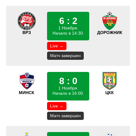
6 : 2
1 Ноября.
ВРЗ
ДОРОЖНИК
Начало в 14:30.
Live →
Матч завершен
8 : 0
1 Ноября.
МИНСК
ЦКК
Начало в 16:00.
Live →
Матч завершен