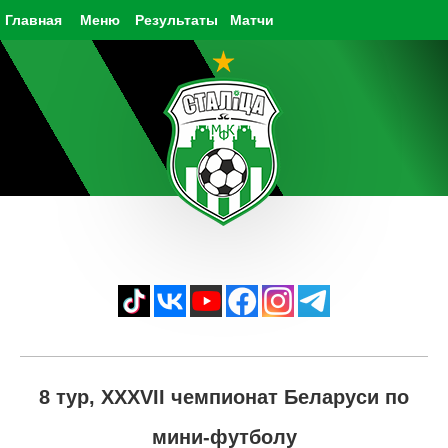
Главная
Меню
Результаты
Матчи
8 тур, XXXVII чемпионат Беларуси по
мини-футболу