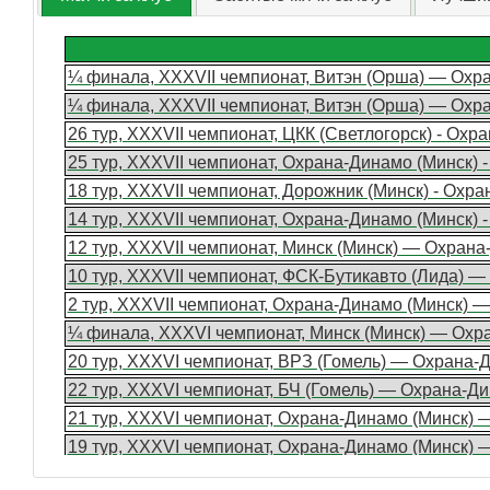
¼ финала, XXXVII чемпионат, Витэн (Орша) — Охр
¼ финала, XXXVII чемпионат, Витэн (Орша) — Охр
26 тур, XXXVII чемпионат, ЦКК (Светлогорск) - Охр
25 тур, XXXVII чемпионат, Охрана-Динамо (Минск) -
18 тур, XXXVII чемпионат, Дорожник (Минск) - Охр
14 тур, XXXVII чемпионат, Охрана-Динамо (Минск) 
12 тур, XXXVII чемпионат, Минск (Минск) — Охрана
10 тур, XXXVII чемпионат, ФСК-Бутикавто (Лида) 
2 тур, XXXVII чемпионат, Охрана-Динамо (Минск) 
¼ финала, XXXVI чемпионат, Минск (Минск) — Охр
20 тур, XXXVI чемпионат, ВРЗ (Гомель) — Охрана-
22 тур, XXXVI чемпионат, БЧ (Гомель) — Охрана-Ди
21 тур, XXXVI чемпионат, Охрана-Динамо (Минск) 
19 тур, XXXVI чемпионат, Охрана-Динамо (Минск) 
16 тур, XXXVI чемпионат, Столица (Минск) — Охра